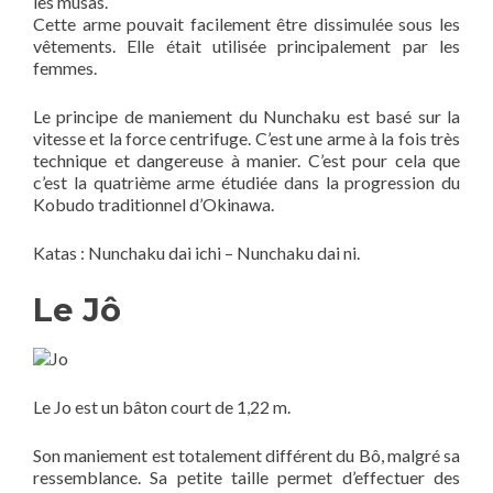
les musas.
Cette arme pouvait facilement être dissimulée sous les
vêtements. Elle était utilisée principalement par les
femmes.
Le principe de maniement du Nunchaku est basé sur la
vitesse et la force centrifuge. C’est une arme à la fois très
technique et dangereuse à manier. C’est pour cela que
c’est la quatrième arme étudiée dans la progression du
Kobudo traditionnel d’Okinawa.
Katas : Nunchaku dai ichi – Nunchaku dai ni.
Le Jô
Le Jo est un bâton court de 1,22 m.
Son maniement est totalement différent du Bô, malgré sa
ressemblance. Sa petite taille permet d’effectuer des