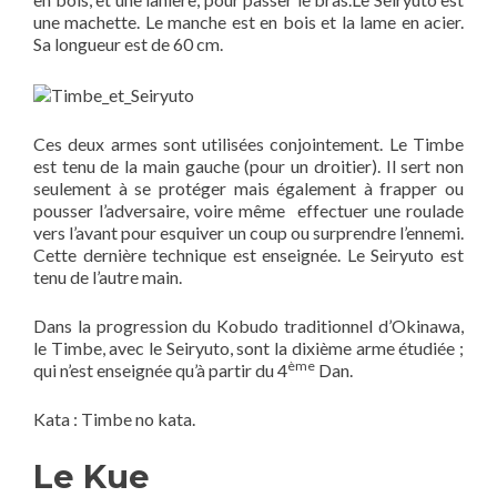
une machette. Le manche est en bois et la lame en acier.
Sa longueur est de 60 cm.
Ces deux armes sont utilisées conjointement. Le Timbe
est tenu de la main gauche (pour un droitier). Il sert non
seulement à se protéger mais également à frapper ou
pousser l’adversaire, voire même effectuer une roulade
vers l’avant pour esquiver un coup ou surprendre l’ennemi.
Cette dernière technique est enseignée. Le Seiryuto est
tenu de l’autre main.
Dans la progression du Kobudo traditionnel d’Okinawa,
le Timbe, avec le Seiryuto, sont la dixième arme étudiée ;
ème
qui n’est enseignée qu’à partir du 4
Dan.
Kata : Timbe no kata.
Le Kue