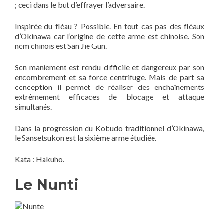
; ceci dans le but d’effrayer l’adversaire.
Inspirée du fléau ? Possible. En tout cas pas des fléaux
d’Okinawa car l’origine de cette arme est chinoise. Son
nom chinois est San Jie Gun.
Son maniement est rendu difficile et dangereux par son
encombrement et sa force centrifuge. Mais de part sa
conception il permet de réaliser des enchaînements
extrêmement efficaces de blocage et attaque
simultanés.
Dans la progression du Kobudo traditionnel d’Okinawa,
le Sansetsukon est la sixième arme étudiée.
Kata : Hakuho.
Le Nunti