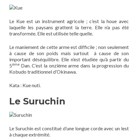
Le Kue est un instrument agricole ; c’est la houe avec
laquelle les paysans grattent la terre. Elle n’a pas été
transformée. Elle est utilisée telle quelle.
Le maniement de cette arme est difficile ; non seulement
à cause de son poids mais surtout à cause de son
important déséquilibre. Elle n’est étudiée qu’à partir du
ème
5
Dan. C’est la onzième arme dans la progression du
Kobudo traditionnel d’Okinawa.
Kata : Kue nuti.
Le Suruchin
Le Suruchin est constitué d’une longue corde avec un lest
à chaque extrémité.