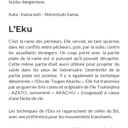
la plus dangereuse.
Kata : Kama nuti – Shimotsuki kama.
L’Eku
C’est la rame des pêcheurs. Elle servait, en tant qu’arme,
dans les conflits entre pêcheurs, puis, par la suite, contre
les assaillants étrangers. Un coup porté avec la partie
plate de la rame est si puissant qu’il pouvait décapiter.
Cette même partie était aussi utilisée pour projeter du
sable dans les yeux de l’adversaire. L’extrémité de la
partie plate est pointue. Il y a également la technique
dénommée « l’Eku de Tsugen Akachu ». Elle fut transmise
par un guerrier très connu et originaire de l’île Tsukenjima
: AZATO, surnommé « AKACHU » (rougeaud) à cause
d’une tâche de vin.
Les techniques de l’Eku se rapprochent de celles du Bô,
avec une préférence pour les mouvements tranchants.