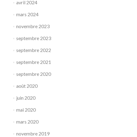
avril 2024
mars 2024
novembre 2023
septembre 2023
septembre 2022
septembre 2021
septembre 2020
août 2020
juin 2020
mai 2020
mars 2020
novembre 2019