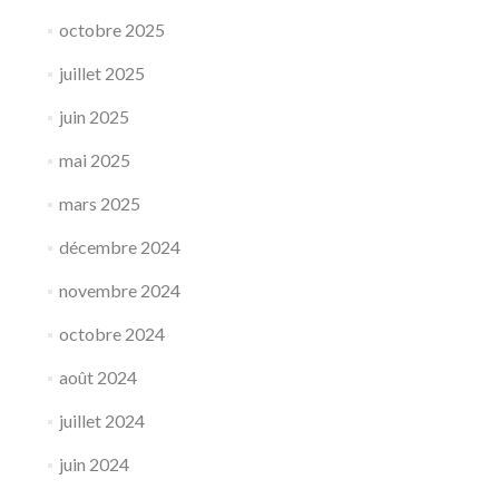
octobre 2025
juillet 2025
juin 2025
mai 2025
mars 2025
décembre 2024
novembre 2024
octobre 2024
août 2024
juillet 2024
juin 2024