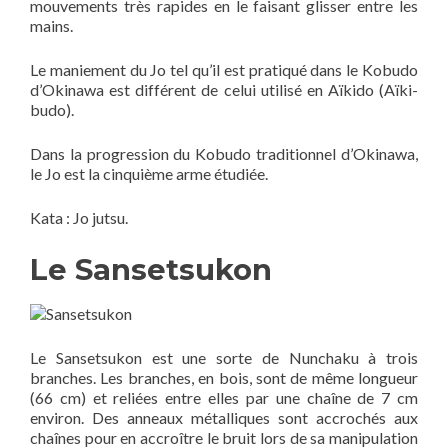
mouvements très rapides en le faisant glisser entre les
mains.
Le maniement du Jo tel qu’il est pratiqué dans le Kobudo
d’Okinawa est différent de celui utilisé en Aïkido (Aïki-
budo).
Dans la progression du Kobudo traditionnel d’Okinawa,
le Jo est la cinquième arme étudiée.
Kata : Jo jutsu.
Le Sansetsukon
Le Sansetsukon est une sorte de Nunchaku à trois
branches. Les branches, en bois, sont de même longueur
(66 cm) et reliées entre elles par une chaîne de 7 cm
environ. Des anneaux métalliques sont accrochés aux
chaînes pour en accroître le bruit lors de sa manipulation