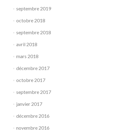
septembre 2019
octobre 2018
septembre 2018
avril 2018
mars 2018
décembre 2017
octobre 2017
septembre 2017
janvier 2017
décembre 2016
novembre 2016