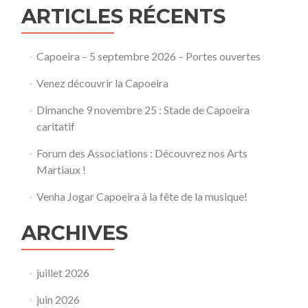
ARTICLES RÉCENTS
Capoeira – 5 septembre 2026 – Portes ouvertes
Venez découvrir la Capoeira
Dimanche 9 novembre 25 : Stade de Capoeira
caritatif
Forum des Associations : Découvrez nos Arts
Martiaux !
Venha Jogar Capoeira à la fête de la musique!
ARCHIVES
juillet 2026
juin 2026