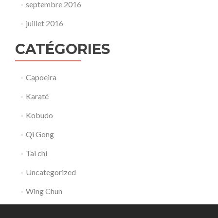
septembre 2016
juillet 2016
CATÉGORIES
Capoeira
Karaté
Kobudo
Qi Gong
Tai chi
Uncategorized
Wing Chun