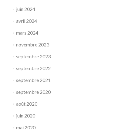
juin 2024
avril 2024
mars 2024
novembre 2023
septembre 2023
septembre 2022
septembre 2021
septembre 2020
août 2020
juin 2020
mai 2020