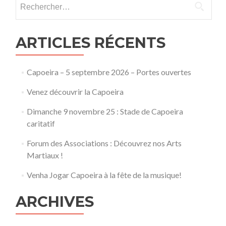
articles
ARTICLES RÉCENTS
Capoeira – 5 septembre 2026 – Portes ouvertes
Venez découvrir la Capoeira
Dimanche 9 novembre 25 : Stade de Capoeira
caritatif
Forum des Associations : Découvrez nos Arts
Martiaux !
Venha Jogar Capoeira à la fête de la musique!
ARCHIVES