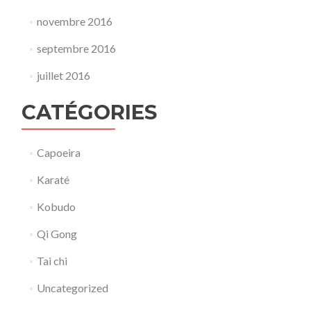
novembre 2016
septembre 2016
juillet 2016
CATÉGORIES
Capoeira
Karaté
Kobudo
Qi Gong
Tai chi
Uncategorized