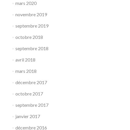
mars 2020
novembre 2019
septembre 2019
octobre 2018
septembre 2018
avril 2018
mars 2018
décembre 2017
octobre 2017
septembre 2017
janvier 2017
décembre 2016