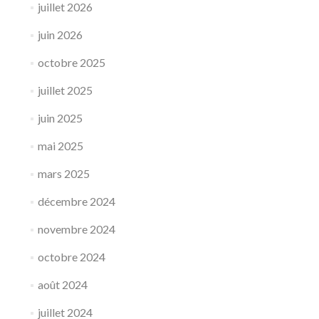
juillet 2026
juin 2026
octobre 2025
juillet 2025
juin 2025
mai 2025
mars 2025
décembre 2024
novembre 2024
octobre 2024
août 2024
juillet 2024