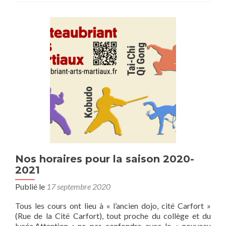
Nos horaires pour la saison 2020-
2021
Publié le
17 septembre 2020
Tous les cours ont lieu à « l’ancien dojo, cité Carfort »
(Rue de la Cité Carfort), tout proche du collège et du
lycée.Attention : ne pas confondre avec le « nouveau