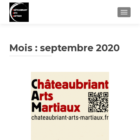
AFFIC
Mois :
septembre 2020