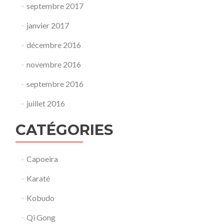
septembre 2017
janvier 2017
décembre 2016
novembre 2016
septembre 2016
juillet 2016
CATÉGORIES
Capoeira
Karaté
Kobudo
Qi Gong