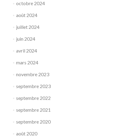
octobre 2024
août 2024
juillet 2024
juin 2024
avril 2024
mars 2024
novembre 2023
septembre 2023
septembre 2022
septembre 2021
septembre 2020
août 2020