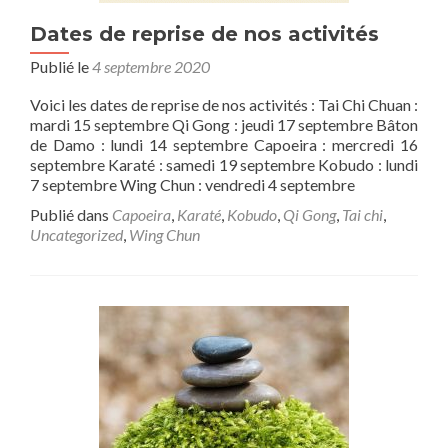
Dates de reprise de nos activités
Publié le
4 septembre 2020
Voici les dates de reprise de nos activités : Tai Chi Chuan :
mardi 15 septembre Qi Gong : jeudi 17 septembre Bâton
de Damo : lundi 14 septembre Capoeira : mercredi 16
septembre Karaté : samedi 19 septembre Kobudo : lundi
7 septembre Wing Chun : vendredi 4 septembre
Publié dans
Capoeira
,
Karaté
,
Kobudo
,
Qi Gong
,
Tai chi
,
Uncategorized
,
Wing Chun