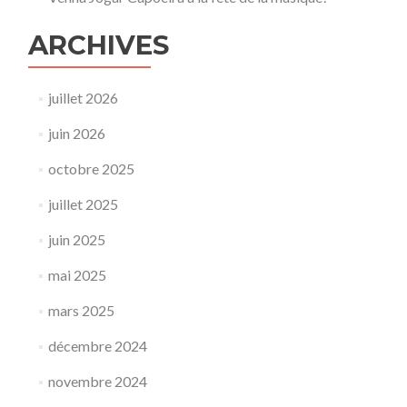
ARCHIVES
juillet 2026
juin 2026
octobre 2025
juillet 2025
juin 2025
mai 2025
mars 2025
décembre 2024
novembre 2024