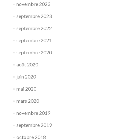
novembre 2023
septembre 2023
septembre 2022
septembre 2021
septembre 2020
août 2020
juin 2020
mai 2020
mars 2020
novembre 2019
septembre 2019
octobre 2018