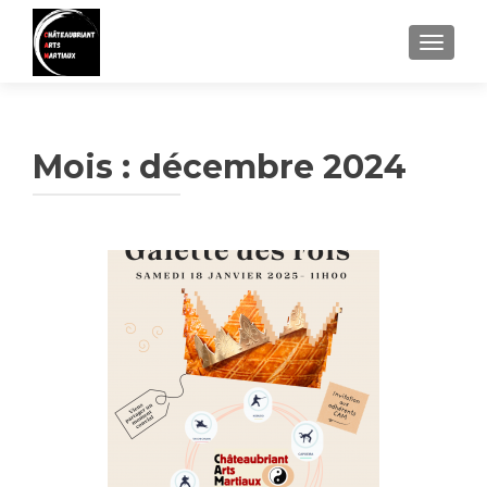
AFFIC
Mois :
décembre 2024