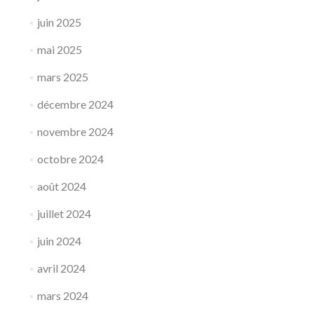
juin 2025
mai 2025
mars 2025
décembre 2024
novembre 2024
octobre 2024
août 2024
juillet 2024
juin 2024
avril 2024
mars 2024