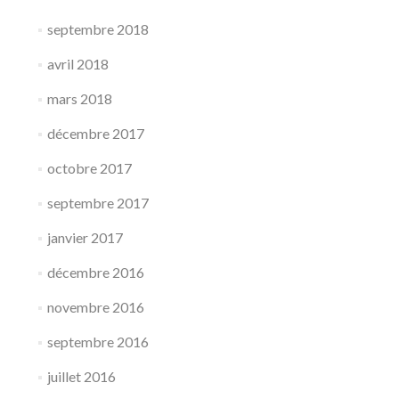
septembre 2018
avril 2018
mars 2018
décembre 2017
octobre 2017
septembre 2017
janvier 2017
décembre 2016
novembre 2016
septembre 2016
juillet 2016