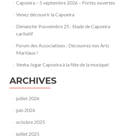
Capoeira – 5 septembre 2026 – Portes ouvertes
Venez découvrir la Capoeira
Dimanche 9 novembre 25 : Stade de Capoeira
caritatif
Forum des Associations : Découvrez nos Arts
Martiaux !
Venha Jogar Capoeira à la fête de la musique!
ARCHIVES
juillet 2026
juin 2026
octobre 2025
juillet 2025