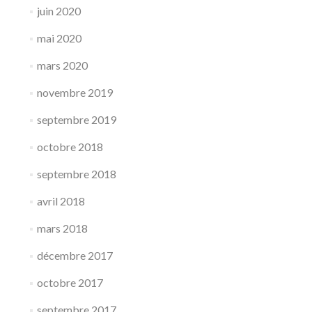
juin 2020
mai 2020
mars 2020
novembre 2019
septembre 2019
octobre 2018
septembre 2018
avril 2018
mars 2018
décembre 2017
octobre 2017
septembre 2017