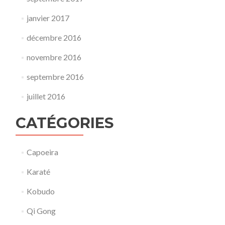
janvier 2017
décembre 2016
novembre 2016
septembre 2016
juillet 2016
CATÉGORIES
Capoeira
Karaté
Kobudo
Qi Gong