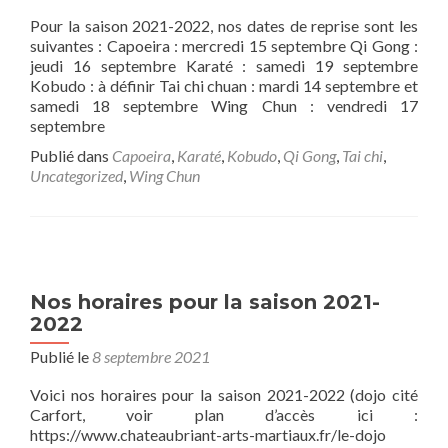
Pour la saison 2021-2022, nos dates de reprise sont les
suivantes : Capoeira : mercredi 15 septembre Qi Gong :
jeudi 16 septembre Karaté : samedi 19 septembre
Kobudo : à définir Tai chi chuan : mardi 14 septembre et
samedi 18 septembre Wing Chun : vendredi 17
septembre
Publié dans
Capoeira
,
Karaté
,
Kobudo
,
Qi Gong
,
Tai chi
,
Uncategorized
,
Wing Chun
Nos horaires pour la saison 2021-
2022
Publié le
8 septembre 2021
Voici nos horaires pour la saison 2021-2022 (dojo cité
Carfort, voir plan d’accès ici :
https://www.chateaubriant-arts-martiaux.fr/le-dojo