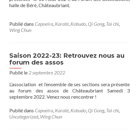
halle de Béré, Châteaubriant.
Publié dans
Capoeira
,
Karaté
,
Kobudo
,
Qi Gong
,
Tai chi
,
Wing Chun
Saison 2022-23: Retrouvez nous au
forum des assos
Publié le
2 septembre 2022
L’association et l’ensemble de ses sections sera présente
au forum des assos de Châteaubriant Samedi 3
septembre 2022. Venez nous rencontrer !
Publié dans
Capoeira
,
Karaté
,
Kobudo
,
Qi Gong
,
Tai chi
,
Uncategorized
,
Wing Chun