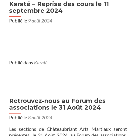
Karaté – Reprise des cours le 11
septembre 2024
Publié le
9 août 2024
Publié dans
Karaté
Retrouvez-nous au Forum des
associations le 31 Août 2024
Publié le
8 août 2024
Les sections de Châteaubriant Arts Martiaux seront
présentes le 31 Août 2024, au Forum des associations,