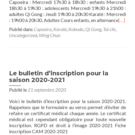
Capoeira : Mercredi 17h30 à 18h30 : enfants Mercredi
18h30 à 19h30 : adolescents Mercredi 19h30 à 21h00 :
adultes Qi Gong : Jeudi 19h30 à 20h30 Karaté : Mercredi
: 19h00 à 20h30, Adultes Cours enfants, en alternance
[…]
Publié dans
Capoeira
,
Karaté
,
Kobudo
,
Qi Gong
,
Tai chi
,
Uncategorized
,
Wing Chun
Le bulletin d’inscription pour la
saison 2020-2021
Publié le
21 septembre 2020
Voici le bulletin d’inscription pour la saison 2020-2021.
Rappelons que le formulaire au verso permet d’éviter de
refaire un certificat médical chaque année. Le certificat
médical est cependant obligatoire pour toute nouvelle
inscription. RGPD et droit à l’image 2020-2021 Fiche
inscription CAM 2020-2021