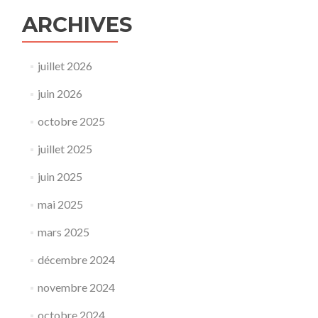
ARCHIVES
juillet 2026
juin 2026
octobre 2025
juillet 2025
juin 2025
mai 2025
mars 2025
décembre 2024
novembre 2024
octobre 2024