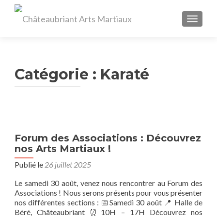
AFFIC
Catégorie :
Karaté
Forum des Associations : Découvrez
nos Arts Martiaux !
Publié le
26 juillet 2025
Le samedi 30 août, venez nous rencontrer au Forum des
Associations ! Nous serons présents pour vous présenter
nos différentes sections : 📅Samedi 30 août 📍 Halle de
Béré, Châteaubriant ⏰10H – 17H Découvrez nos