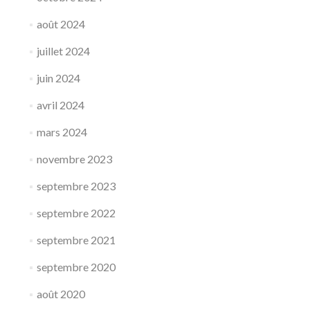
août 2024
juillet 2024
juin 2024
avril 2024
mars 2024
novembre 2023
septembre 2023
septembre 2022
septembre 2021
septembre 2020
août 2020