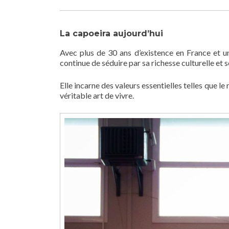
La capoeira aujourd’hui
Avec plus de 30 ans d’existence en France et u
continue de séduire par sa richesse culturelle et
Elle incarne des valeurs essentielles telles que le r
véritable art de vivre.