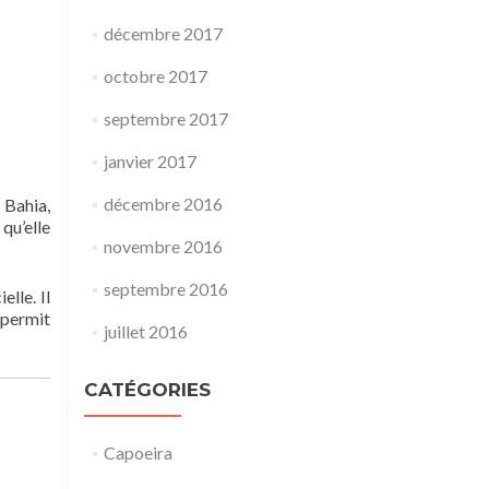
décembre 2017
octobre 2017
septembre 2017
janvier 2017
décembre 2016
 Bahia,
 qu’elle
novembre 2016
septembre 2016
lle. Il
 permit
juillet 2016
CATÉGORIES
Capoeira