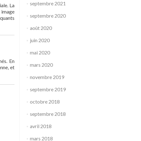
septembre 2021
iale. La
n image
septembre 2020
iquants
août 2020
juin 2020
mai 2020
nés. En
mars 2020
nne, et
novembre 2019
septembre 2019
octobre 2018
septembre 2018
avril 2018
mars 2018