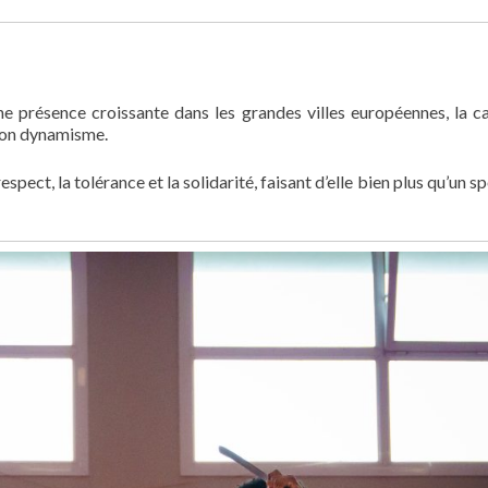
ne présence croissante dans les grandes villes européennes, la c
 son dynamisme.
espect, la tolérance et la solidarité, faisant d’elle bien plus qu’un sp