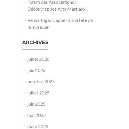
Forum des Associations :
Découvrez nos Arts Martiaux !
Venha Jogar Capoeira à la fête de
la musique!
ARCHIVES
juillet 2026
juin 2026
octobre 2025
juillet 2025
juin 2025
mai 2025
mars 2025