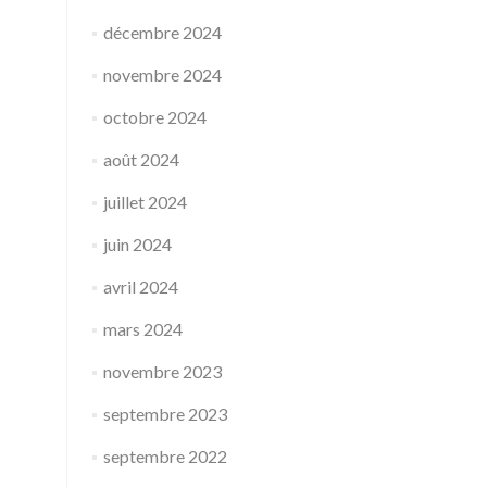
décembre 2024
novembre 2024
octobre 2024
août 2024
juillet 2024
juin 2024
avril 2024
mars 2024
novembre 2023
septembre 2023
septembre 2022