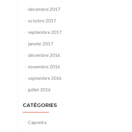
décembre 2017
octobre 2017
septembre 2017
janvier 2017
décembre 2016
novembre 2016
septembre 2016
juillet 2016
CATÉGORIES
Capoeira