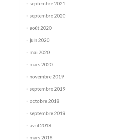
septembre 2021
septembre 2020
août 2020
juin 2020
mai 2020
mars 2020
novembre 2019
septembre 2019
octobre 2018
septembre 2018
avril 2018
mars 2018