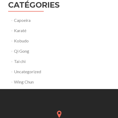
CATÉGORIES
Capoeira
Karaté
Kobudo
Qi Gong
Tai chi
Uncategorized
Wing Chun