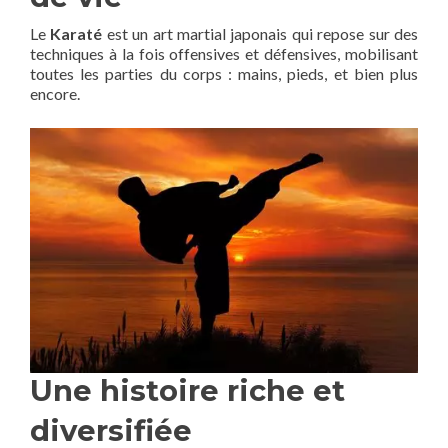
Le
Karaté
est un art martial japonais qui repose sur des
techniques à la fois offensives et défensives, mobilisant
toutes les parties du corps : mains, pieds, et bien plus
encore.
Une histoire riche et
diversifiée