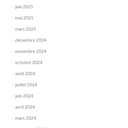
juin 2025
mai 2025
mars 2025
décembre 2024
novembre 2024
octobre 2024
août 2024
juillet 2024
juin 2024
avril 2024
mars 2024