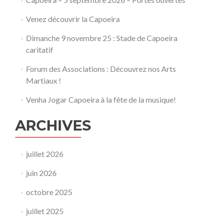
Venez découvrir la Capoeira
Dimanche 9 novembre 25 : Stade de Capoeira
caritatif
Forum des Associations : Découvrez nos Arts
Martiaux !
Venha Jogar Capoeira à la fête de la musique!
ARCHIVES
juillet 2026
juin 2026
octobre 2025
juillet 2025