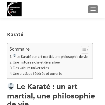
AFFIC
Karaté
Sommaire
Le Karaté : un art martial, une philosophie de vie
Une histoire riche et diversifiée
Des valeurs universelles
Une pratique fédérée et ouverte
Le Karaté : un art
martial, une philosophie
de vie