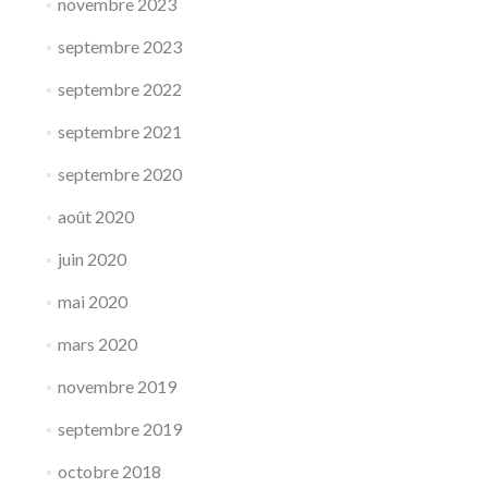
novembre 2023
septembre 2023
septembre 2022
septembre 2021
septembre 2020
août 2020
juin 2020
mai 2020
mars 2020
novembre 2019
septembre 2019
octobre 2018