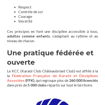
Respect
Contrôle de soi
Courage
Sincérité
Ces principes en font une discipline accessible à tous,
adultes comme enfants
, s’adaptant au rythme et au
niveau de chacun.
Une pratique fédérée et
ouverte
Le KCC (Karaté Club Châteaubriant Club) est affilié à la
la
Fédération Française de Karaté et Disciplines
Associées
(FFK)
, qui regroupe plus de
260 000 licenciés
dans près de
5 000 clubs
répartis sur tout le territoire.