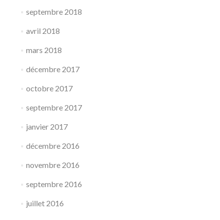
septembre 2018
avril 2018
mars 2018
décembre 2017
octobre 2017
septembre 2017
janvier 2017
décembre 2016
novembre 2016
septembre 2016
juillet 2016