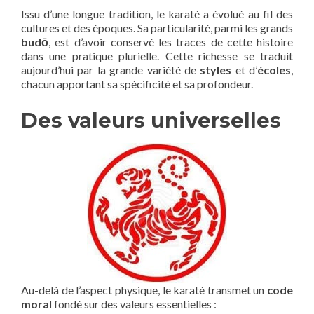
Issu d’une longue tradition, le karaté a évolué au fil des
cultures et des époques. Sa particularité, parmi les grands
budō
, est d’avoir conservé les traces de cette histoire
dans une pratique plurielle. Cette richesse se traduit
aujourd’hui par la grande variété de
styles
et d’
écoles
,
chacun apportant sa spécificité et sa profondeur.
Des valeurs universelles
Au-delà de l’aspect physique, le karaté transmet un
code
moral
fondé sur des valeurs essentielles :