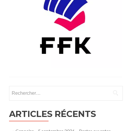
Rechercher :
ARTICLES RÉCENTS
Capoeira – 5 septembre 2026 – Portes ouvertes