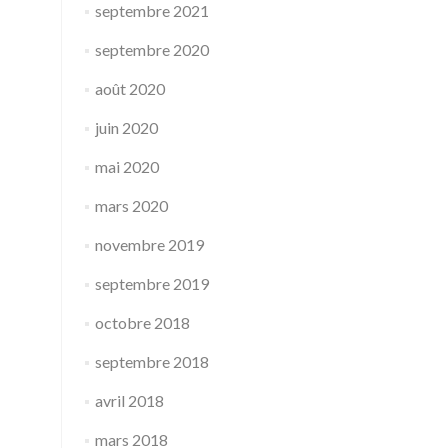
septembre 2021
septembre 2020
août 2020
juin 2020
mai 2020
mars 2020
novembre 2019
septembre 2019
octobre 2018
septembre 2018
avril 2018
mars 2018