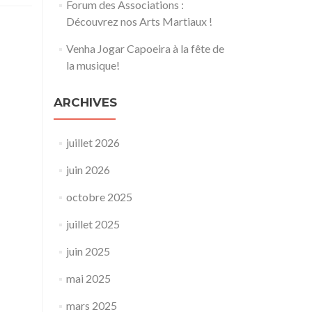
Forum des Associations :
Découvrez nos Arts Martiaux !
Venha Jogar Capoeira à la fête de
la musique!
ARCHIVES
juillet 2026
juin 2026
octobre 2025
juillet 2025
juin 2025
mai 2025
mars 2025