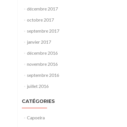
décembre 2017
octobre 2017
septembre 2017
janvier 2017
décembre 2016
novembre 2016
septembre 2016
juillet 2016
CATÉGORIES
Capoeira