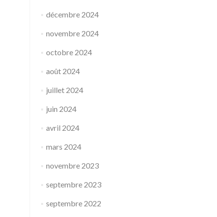
décembre 2024
novembre 2024
octobre 2024
août 2024
juillet 2024
juin 2024
avril 2024
mars 2024
novembre 2023
septembre 2023
septembre 2022