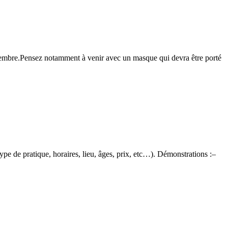
eptembre.Pensez notamment à venir avec un masque qui devra être porté
pe de pratique, horaires, lieu, âges, prix, etc…). Démonstrations :–