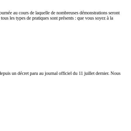
 journée au cours de laquelle de nombreuses démonstrations seront
tous les types de pratiques sont présents : que vous soyez à la
epuis un décret paru au journal officiel du 11 juillet dernier. Nous