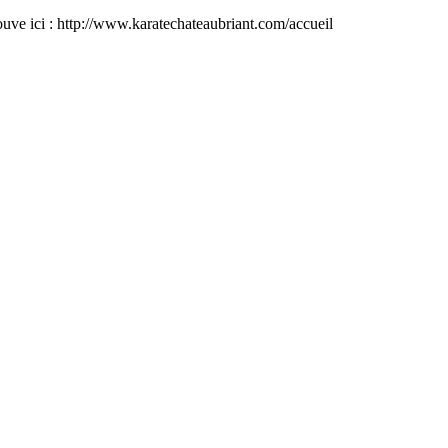
 trouve ici : http://www.karatechateaubriant.com/accueil