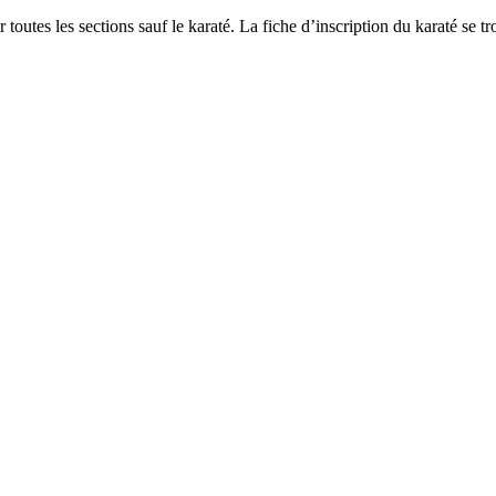
our toutes les sections sauf le karaté. La fiche d’inscription du karaté se