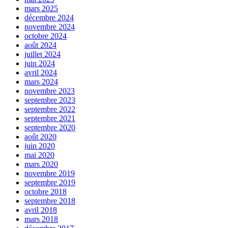
mars 2025
décembre 2024
novembre 2024
octobre 2024
août 2024
juillet 2024
juin 2024
avril 2024
mars 2024
novembre 2023
septembre 2023
septembre 2022
septembre 2021
septembre 2020
août 2020
juin 2020
mai 2020
mars 2020
novembre 2019
septembre 2019
octobre 2018
septembre 2018
avril 2018
mars 2018