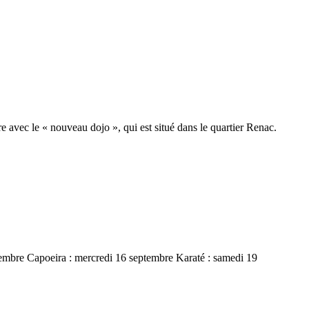
dre avec le « nouveau dojo », qui est situé dans le quartier Renac.
tembre Capoeira : mercredi 16 septembre Karaté : samedi 19