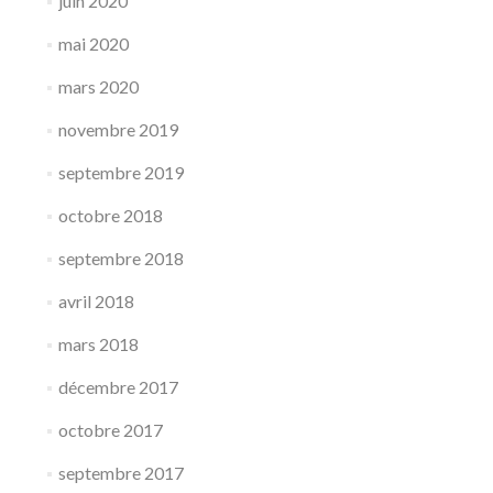
juin 2020
mai 2020
mars 2020
novembre 2019
septembre 2019
octobre 2018
septembre 2018
avril 2018
mars 2018
décembre 2017
octobre 2017
septembre 2017