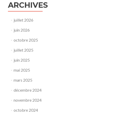
ARCHIVES
juillet 2026
juin 2026
octobre 2025
juillet 2025
juin 2025
mai 2025
mars 2025
décembre 2024
novembre 2024
octobre 2024