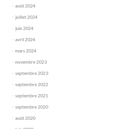
août 2024
juillet 2024
juin 2024
avril 2024
mars 2024
novembre 2023
septembre 2023
septembre 2022
septembre 2021
septembre 2020
août 2020