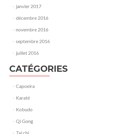
janvier 2017
décembre 2016
novembre 2016
septembre 2016
juillet 2016
CATÉGORIES
Capoeira
Karaté
Kobudo
Qi Gong
Tai chi