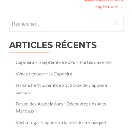
des
septembre
→
articles
Rechercher :
ARTICLES RÉCENTS
Capoeira – 5 septembre 2026 – Portes ouvertes
Venez découvrir la Capoeira
Dimanche 9 novembre 25 : Stade de Capoeira
caritatif
Forum des Associations : Découvrez nos Arts
Martiaux !
Venha Jogar Capoeira à la fête de la musique!