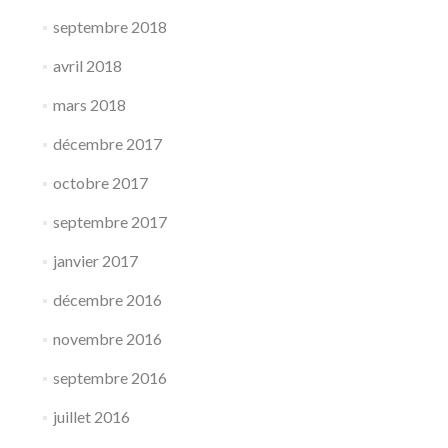
septembre 2018
avril 2018
mars 2018
décembre 2017
octobre 2017
septembre 2017
janvier 2017
décembre 2016
novembre 2016
septembre 2016
juillet 2016