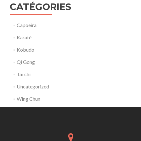
CATÉGORIES
Capoeira
Karaté
Kobudo
Qi Gong
Tai chi
Uncategorized
Wing Chun