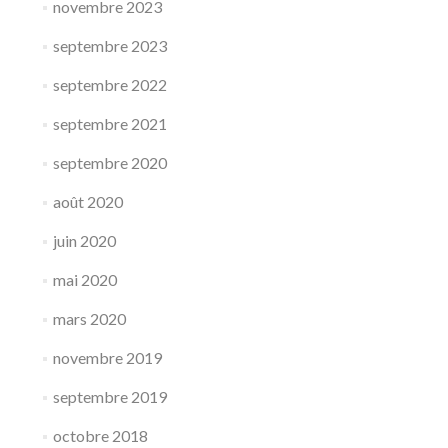
novembre 2023
septembre 2023
septembre 2022
septembre 2021
septembre 2020
août 2020
juin 2020
mai 2020
mars 2020
novembre 2019
septembre 2019
octobre 2018