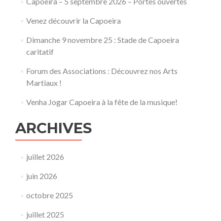
Capoeira – 5 septembre 2026 – Portes ouvertes
Venez découvrir la Capoeira
Dimanche 9 novembre 25 : Stade de Capoeira
caritatif
Forum des Associations : Découvrez nos Arts
Martiaux !
Venha Jogar Capoeira à la fête de la musique!
ARCHIVES
juillet 2026
juin 2026
octobre 2025
juillet 2025