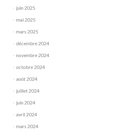
juin 2025
mai 2025
mars 2025
décembre 2024
novembre 2024
octobre 2024
août 2024
juillet 2024
juin 2024
avril 2024
mars 2024