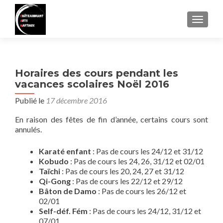
AFFIC
Horaires des cours pendant les
vacances scolaires Noël 2016
Publié le
17 décembre 2016
En raison des fêtes de fin d’année, certains cours sont
annulés.
Karaté enfant
: Pas de cours les 24/12 et 31/12
Kobudo
: Pas de cours les 24, 26, 31/12 et 02/01
Taïchi
: Pas de cours les 20, 24, 27 et 31/12
Qi-Gong
: Pas de cours les 22/12 et 29/12
Bâton de Damo
: Pas de cours les 26/12 et
02/01
Self-déf. Fém
: Pas de cours les 24/12, 31/12 et
07/01