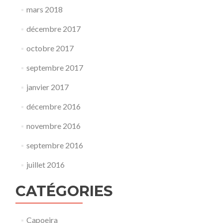
mars 2018
décembre 2017
octobre 2017
septembre 2017
janvier 2017
décembre 2016
novembre 2016
septembre 2016
juillet 2016
CATÉGORIES
Capoeira