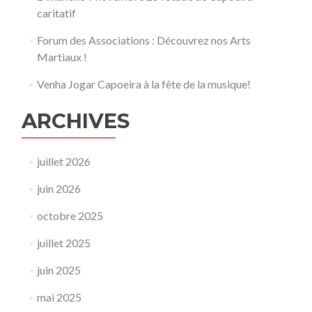
caritatif
Forum des Associations : Découvrez nos Arts
Martiaux !
Venha Jogar Capoeira à la fête de la musique!
ARCHIVES
juillet 2026
juin 2026
octobre 2025
juillet 2025
juin 2025
mai 2025