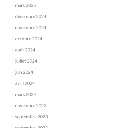
mars 2025
décembre 2024
novembre 2024
octobre 2024
août 2024
juillet 2024
juin 2024
avril 2024
mars 2024
novembre 2023
septembre 2023
septembre 2022