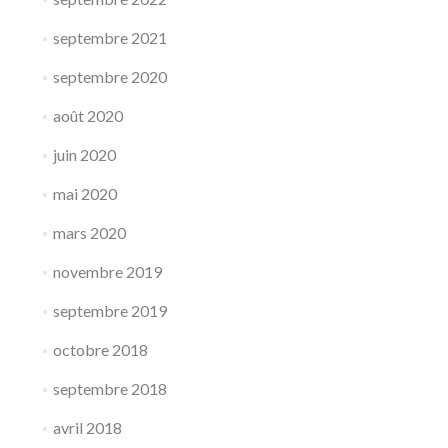
septembre 2021
septembre 2020
août 2020
juin 2020
mai 2020
mars 2020
novembre 2019
septembre 2019
octobre 2018
septembre 2018
avril 2018