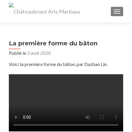
AFFIC
La première forme du bâton
Publié le
3 août 2020
Voici la première forme du bâton, par Dazhao Lin.