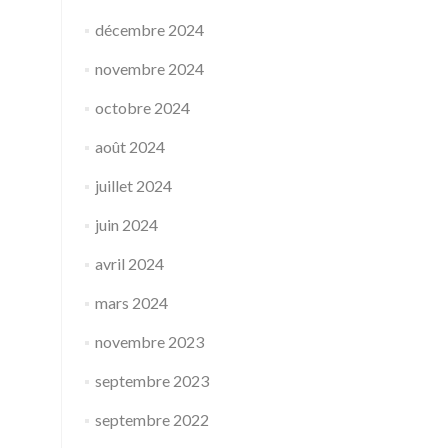
décembre 2024
novembre 2024
octobre 2024
août 2024
juillet 2024
juin 2024
avril 2024
mars 2024
novembre 2023
septembre 2023
septembre 2022