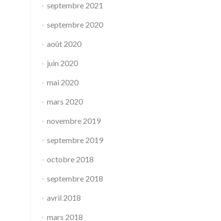
septembre 2021
septembre 2020
août 2020
juin 2020
mai 2020
mars 2020
novembre 2019
septembre 2019
octobre 2018
septembre 2018
avril 2018
mars 2018