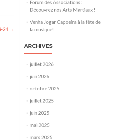
Forum des Associations :
Découvrez nos Arts Martiaux !
Venha Jogar Capoeira à la fête de
23-24
→
la musique!
ARCHIVES
juillet 2026
juin 2026
octobre 2025
juillet 2025
juin 2025
mai 2025
mars 2025