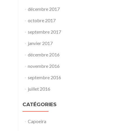
décembre 2017
octobre 2017
septembre 2017
janvier 2017
décembre 2016
novembre 2016
septembre 2016
juillet 2016
CATÉGORIES
Capoeira