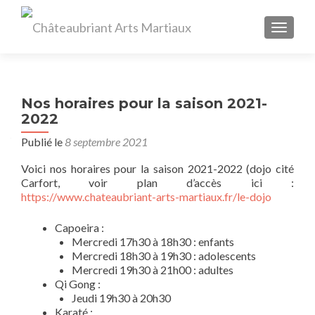
AFFIC
Nos horaires pour la saison 2021-
2022
Publié le
8 septembre 2021
Voici nos horaires pour la saison 2021-2022 (dojo cité
Carfort, voir plan d’accès ici :
https://www.chateaubriant-arts-martiaux.fr/le-dojo
Capoeira :
Mercredi 17h30 à 18h30 : enfants
Mercredi 18h30 à 19h30 : adolescents
Mercredi 19h30 à 21h00 : adultes
Qi Gong :
Jeudi 19h30 à 20h30
Karaté :