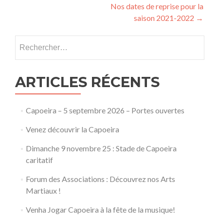
Nos dates de reprise pour la
des
saison 2021-2022
→
articles
Rechercher :
ARTICLES RÉCENTS
Capoeira – 5 septembre 2026 – Portes ouvertes
Venez découvrir la Capoeira
Dimanche 9 novembre 25 : Stade de Capoeira
caritatif
Forum des Associations : Découvrez nos Arts
Martiaux !
Venha Jogar Capoeira à la fête de la musique!