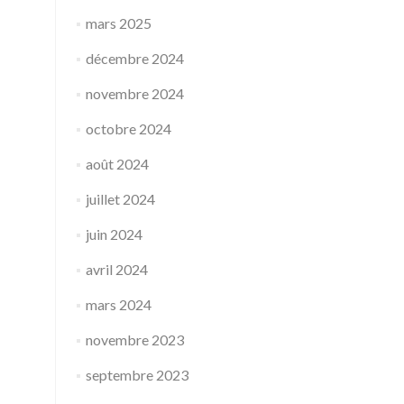
mars 2025
décembre 2024
novembre 2024
octobre 2024
août 2024
juillet 2024
juin 2024
avril 2024
mars 2024
novembre 2023
septembre 2023