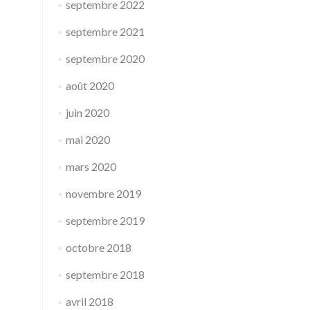
septembre 2022
septembre 2021
septembre 2020
août 2020
juin 2020
mai 2020
mars 2020
novembre 2019
septembre 2019
octobre 2018
septembre 2018
avril 2018