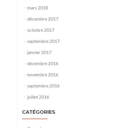
mars 2018
décembre 2017
octobre 2017
septembre 2017
janvier 2017
décembre 2016
novembre 2016
septembre 2016
juillet 2016
CATÉGORIES