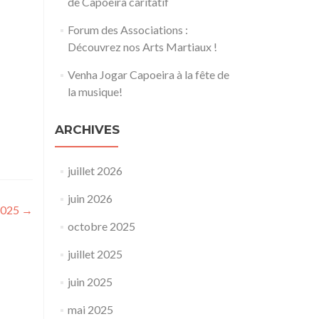
de Capoeira caritatif
Forum des Associations :
Découvrez nos Arts Martiaux !
Venha Jogar Capoeira à la fête de
la musique!
ARCHIVES
juillet 2026
juin 2026
2025
→
octobre 2025
juillet 2025
juin 2025
mai 2025