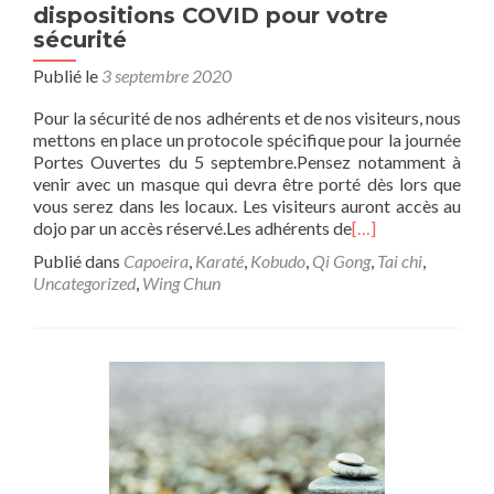
dispositions COVID pour votre
sécurité
Publié le
3 septembre 2020
Pour la sécurité de nos adhérents et de nos visiteurs, nous
mettons en place un protocole spécifique pour la journée
Portes Ouvertes du 5 septembre.Pensez notamment à
venir avec un masque qui devra être porté dès lors que
vous serez dans les locaux. Les visiteurs auront accès au
dojo par un accès réservé.Les adhérents de
[…]
Publié dans
Capoeira
,
Karaté
,
Kobudo
,
Qi Gong
,
Tai chi
,
Uncategorized
,
Wing Chun