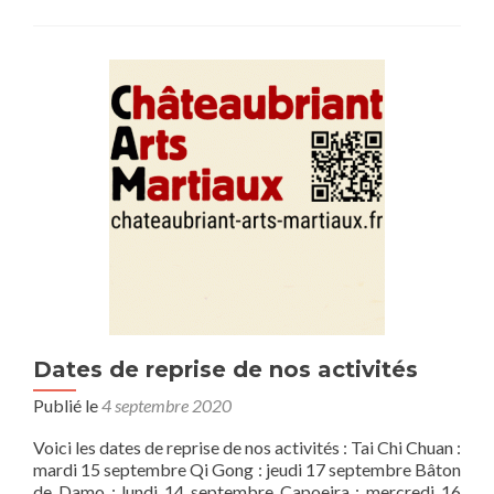
Dates de reprise de nos activités
Publié le
4 septembre 2020
Voici les dates de reprise de nos activités : Tai Chi Chuan :
mardi 15 septembre Qi Gong : jeudi 17 septembre Bâton
de Damo : lundi 14 septembre Capoeira : mercredi 16