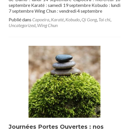
septembre Karaté : samedi 19 septembre Kobudo : lundi
7 septembre Wing Chun : vendredi 4 septembre
Publié dans
Capoeira
,
Karaté
,
Kobudo
,
Qi Gong
,
Tai chi
,
Uncategorized
,
Wing Chun
Journées Portes Ouvertes : nos