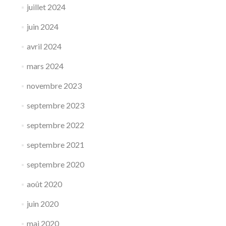
juillet 2024
juin 2024
avril 2024
mars 2024
novembre 2023
septembre 2023
septembre 2022
septembre 2021
septembre 2020
août 2020
juin 2020
mai 2020