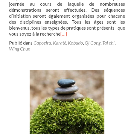
journée au cours de laquelle de nombreuses
démonstrations seront effectuées. Des séquences
d’initiation seront également organisées pour chacune
des disciplines enseignées. Tous les âges sont les
bienvenus, tous les types de pratiques sont présents : que
vous soyez à la recherche
[…]
Publié dans
Capoeira
,
Karaté
,
Kobudo
,
Qi Gong
,
Tai chi
,
Wing Chun