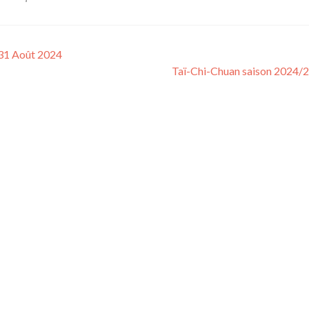
 31 Août 2024
Taï-Chi-Chuan saison 2024/