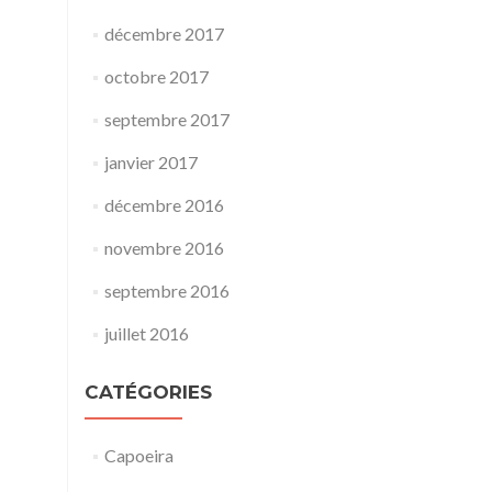
décembre 2017
octobre 2017
septembre 2017
janvier 2017
décembre 2016
novembre 2016
septembre 2016
juillet 2016
CATÉGORIES
Capoeira