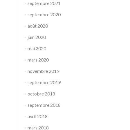
septembre 2021
septembre 2020
août 2020
juin 2020
mai 2020
mars 2020
novembre 2019
septembre 2019
octobre 2018
septembre 2018
avril 2018
mars 2018