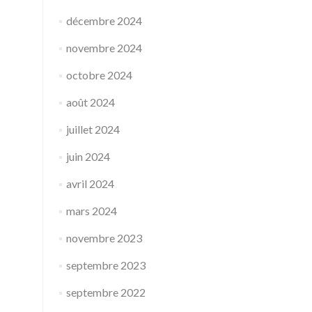
décembre 2024
novembre 2024
octobre 2024
août 2024
juillet 2024
juin 2024
avril 2024
mars 2024
novembre 2023
septembre 2023
septembre 2022