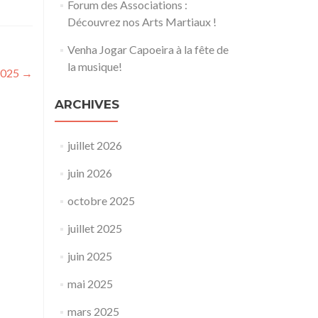
Forum des Associations :
Découvrez nos Arts Martiaux !
Venha Jogar Capoeira à la fête de
la musique!
2025
→
ARCHIVES
juillet 2026
juin 2026
octobre 2025
juillet 2025
juin 2025
mai 2025
mars 2025