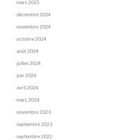
mars 2025
décembre 2024
novembre 2024
octobre 2024
août 2024
juillet 2024
juin 2024
avril 2024
mars 2024
novembre 2023
septembre 2023
septembre 2022