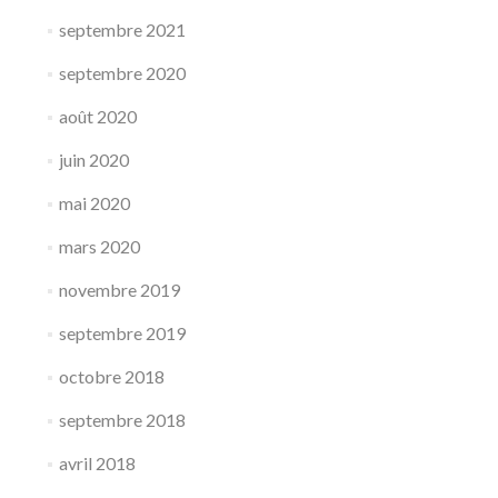
septembre 2021
septembre 2020
août 2020
juin 2020
mai 2020
mars 2020
novembre 2019
septembre 2019
octobre 2018
septembre 2018
avril 2018