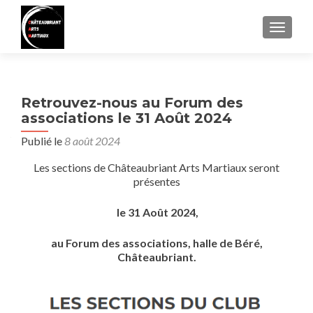
AFFIC
Retrouvez-nous au Forum des
associations le 31 Août 2024
Publié le
8 août 2024
Les sections de Châteaubriant Arts Martiaux seront
présentes
le 31 Août 2024,
au Forum des associations, halle de Béré,
Châteaubriant.