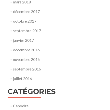
mars 2018
décembre 2017
octobre 2017
septembre 2017
janvier 2017
décembre 2016
novembre 2016
septembre 2016
juillet 2016
CATÉGORIES
Capoeira