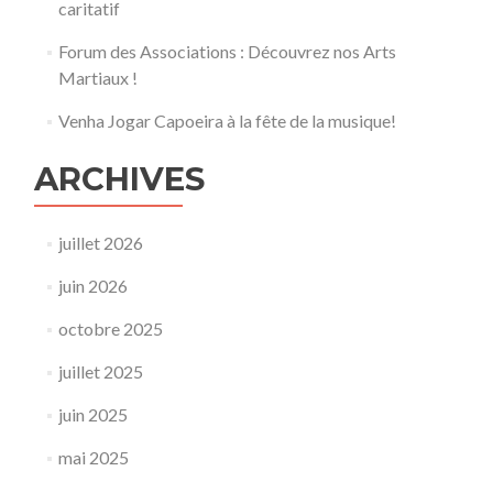
caritatif
Forum des Associations : Découvrez nos Arts
Martiaux !
Venha Jogar Capoeira à la fête de la musique!
ARCHIVES
juillet 2026
juin 2026
octobre 2025
juillet 2025
juin 2025
mai 2025